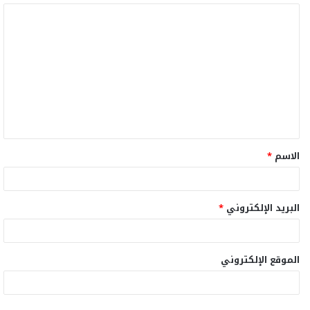
ا
ل
ت
ع
ل
ي
ق
الاسم
*
*
البريد الإلكتروني
*
الموقع الإلكتروني