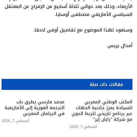
الأربعاء، وذلك بعد حوالي ثلاثة أسابيع من الإفراج عن المعتقل
السياسي الأمازيغي مصطفى أوسايا.
وسنعود لهذا الموضوع مع تفاصيل أوفى لاحقا.
أمدال بريس
مقالات ذات صلة
المكتب الوطني المغربي
محمد فارسي يطرق باب
للسياحة يعزز جاذبية الجهات
الترجمة الفورية إلى الأمازيغية
عبر برنامج تاريخي للربط الجوي
في البرلمان المغربي
مع شركة “رايان إير”
أغسطس 7, 2026
أغسطس 7, 2026