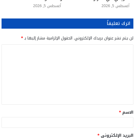
أغسطس 5, 2026
أغسطس 5, 2026
اترك تعليقاً
لن يتم نشر عنوان بريدك الإلكتروني.
الحقول الإلزامية مشار إليها بـ
*
ا
ل
ت
ع
ل
ي
ق
الاسم
*
*
البريد الإلكتروني
*