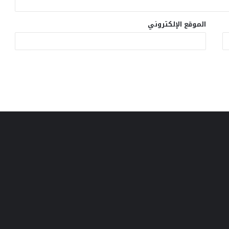
الموقع الإلكتروني