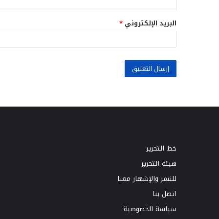
البريد الإلكتروني
*
خط التحرير
هيئة التحرير
للنشر والإشهار معنا
اتصل بنا
سياسة الخصوصية