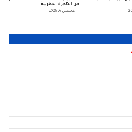
من الهجرة المغربية
أغسطس 6, 2026