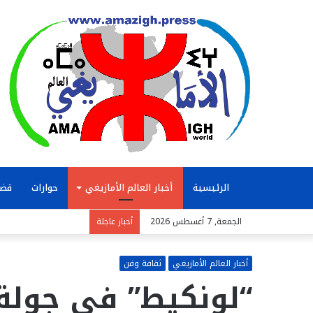
الرئيسية
أخبار العالم الأمازيغي
حوارات
قضا
الجمعة, 7 أغسطس 2026
أخبار عاجلة
أخبار العالم الأمازيغي
ثقافة وفن
“لونكيط” في جولة