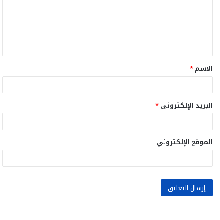
ع
ل
ي
ق
الاسم
*
*
البريد الإلكتروني
*
الموقع الإلكتروني