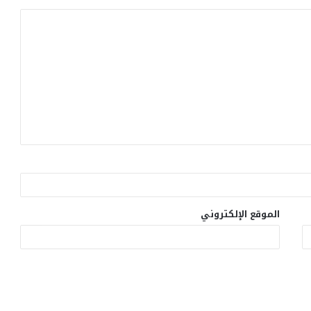
الموقع الإلكتروني