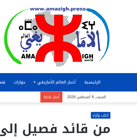
الرئيسية
أخبار العالم الأمازيغي
حوارات
قضا
السبت, 8 أغسطس 2026
أخبار عاجلة
كتاب وآراء
من قائد فصيل إلى 