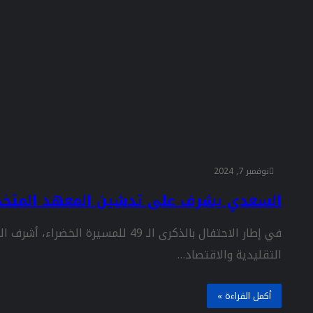
نوفمبر 7, 2024
السعدي يشرف على تدشين المعهد المتخصص
في إطار الاحتفال بالذكرى الـ 49 لل
التقليدية والاقتصاد…
أكمل القراءة »