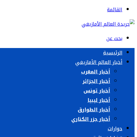
القائمة
بحث عن
الرئيسية
أخبار العالم الأمازيغي
أخبار المغرب
أخبار الجزائر
أخبار تونس
أخبار ليبيا
أخبار الطوارق
أخبار جزر الكناري
حوارات