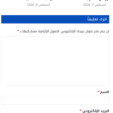
أغسطس 7, 2026
أغسطس 6, 2026
اترك تعليقاً
لن يتم نشر عنوان بريدك الإلكتروني.
الحقول الإلزامية مشار إليها بـ
*
ا
ل
ت
ع
ل
ي
ق
الاسم
*
*
البريد الإلكتروني
*