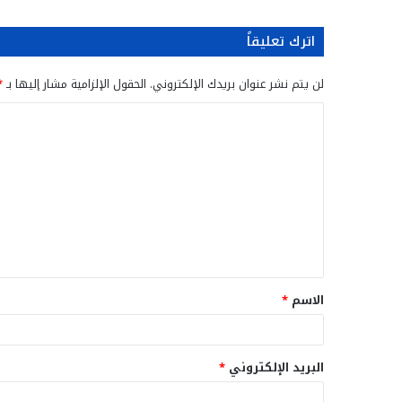
اترك تعليقاً
لن يتم نشر عنوان بريدك الإلكتروني.
الحقول الإلزامية مشار إليها بـ
*
ا
ل
ت
ع
ل
ي
ق
الاسم
*
*
البريد الإلكتروني
*