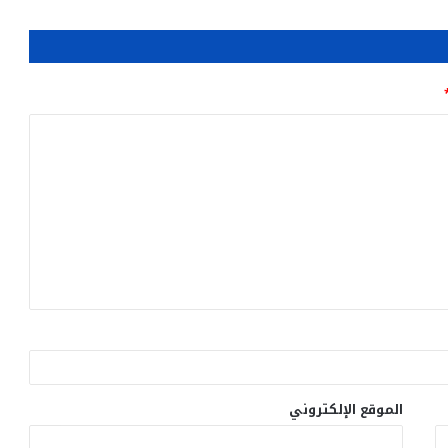
الموقع الإلكتروني