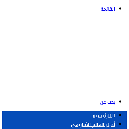
القائمة
بحث عن
الرئيسية
أخبار العالم الأمازيغي