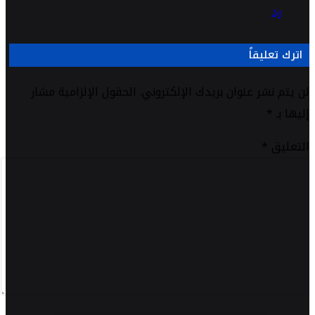
رد
اترك تعليقاً
لن يتم نشر عنوان بريدك الإلكتروني.
الحقول الإلزامية مشار
إليها بـ
*
التعليق
*