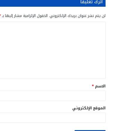
اترك تعليقاً
لن يتم نشر عنوان بريدك الإلكتروني.
الحقول الإلزامية مشار إليها بـ
*
ا
ل
ت
ع
ل
ي
ق
الاسم
*
*
الموقع الإلكتروني