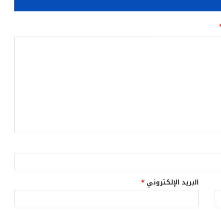
البريد الإلكتروني
*