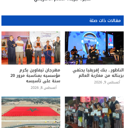
مقالات ذات صلة
الناظور.. بنك إفريقيا يحتفي
مهرجان تيفاوين يكرم
بزبنائه من مغاربة العالم
مؤسسيه بمناسبة مرور 20
سنة على تأسيسه
أغسطس 9, 2026
أغسطس 8, 2026