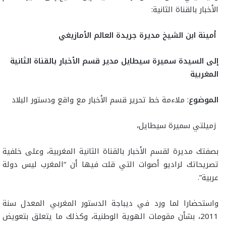
الأخبار بالقناة الثانية:
أمينة ابن الشيخ مديرة جريدة العالم الأمازيغي
إلى
السيدة سميرة سيطايل مدير قسم الأخبار بالقناة الثانية
المغربية
الموضوع
: ملاءمة خط تحرير قسم الأخبار مع واقع ودستور البلاد
زميلتي سميرة سيطايل،
بصفتك مديرة لقسم الأخبار بالقناة الثانية المغربية، وعلى خلفية
تصريحاتك لراديو أصوات التي قلت فيها أن “المغرب ليس دولة
عربية”.
واستحضارا لما ورد في ديباجة الدستور المغربي المعدل سنة
2011، بشأن مقومات الهوية الوطنية، وكذلك ما يتعلق بتعويض