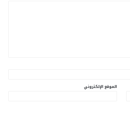
الموقع الإلكتروني