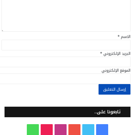
ل
ي
ق
*
الاسم
*
البريد الإلكتروني
*
الموقع الإلكتروني
تابعونا على..
ف
ت
ي
ا
T
و