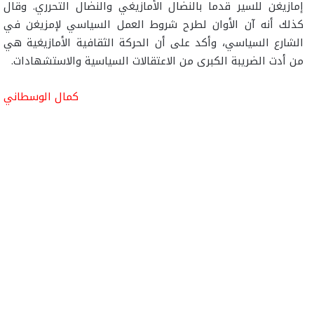
إمازيغن للسير قدما بالنضال الأمازيغي والنضال التحرري. وقال
كذلك أنه آن الأوان لطرح شروط العمل السياسي لإمزيغن في
الشارع السياسي، وأكد على أن الحركة الثقافية الأمازيغية هي
من أدت الضريبة الكبرى من الاعتقالات السياسية والاستشهادات.
كمال الوسطاني