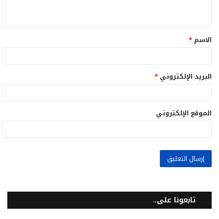
ي
ق
الاسم
*
*
البريد الإلكتروني
*
الموقع الإلكتروني
تابعونا على..