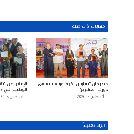
مقالات ذات صلة
مهرجان تيفاوين يكرم مؤسسيه في
الإعلان عن نتائ
دورته العشرين
الوطنية في دور
أغسطس 8, 2026
أغسطس 8, 2026
اترك تعليقاً