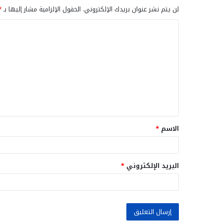
لن يتم نشر عنوان بريدك الإلكتروني.
الحقول الإلزامية مشار إليها بـ
*
ا
ل
ت
ع
ل
ي
ق
الاسم
*
*
البريد الإلكتروني
*