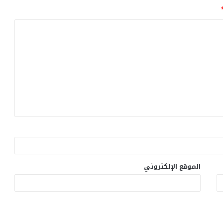
الموقع الإلكتروني