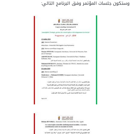
وستكون جلسات المؤتمر وفق البرنامج التالي: