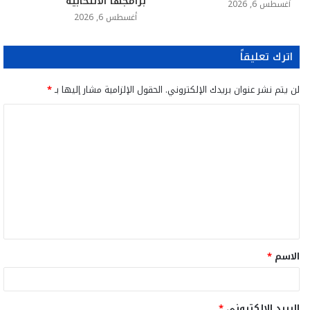
برامجها الانتخابية
أغسطس 6, 2026
أغسطس 6, 2026
اترك تعليقاً
لن يتم نشر عنوان بريدك الإلكتروني.
الحقول الإلزامية مشار إليها بـ
*
ا
ل
ت
ع
ل
ي
ق
الاسم
*
*
البريد الإلكتروني
*