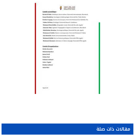
مقالات ذات صلة