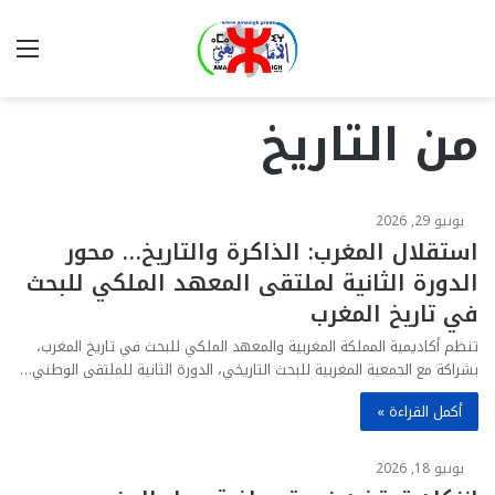
بحث
الق
عن
من التاريخ
يونيو 29, 2026
استقلال المغرب: الذاكرة والتاريخ… محور
الدورة الثانية لملتقى المعهد الملكي للبحث
في تاريخ المغرب
تنظم أكاديمية المملكة المغربية والمعهد الملكي للبحث في تاريخ المغرب،
بشراكة مع الجمعية المغربية للبحث التاريخي، الدورة الثانية للملتقى الوطني…
أكمل القراءة »
يونيو 18, 2026