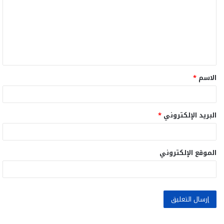
ت
ع
ل
ي
ق
الاسم
*
*
البريد الإلكتروني
*
الموقع الإلكتروني