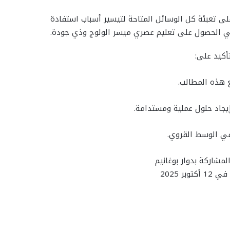
لى تعبئة كل الوسائل المتاحة لتيسير أسباب استفادة
في الحصول على تعليم عصري ميسر الولوج وذي جودة.
أكيد على:
لمشاركة بدوار بوغانيم
توبر 2025