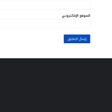
الموقع الإلكتروني