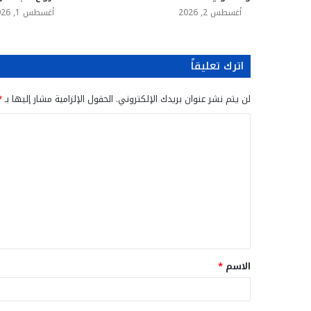
أغسطس 2, 2026
أغسطس 1, 2026
اترك تعليقاً
لن يتم نشر عنوان بريدك الإلكتروني.
الحقول الإلزامية مشار إليها بـ
*
ا
ل
ت
ع
ل
ي
ق
الاسم
*
*