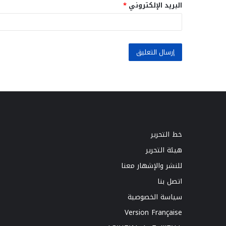
البريد الإلكتروني
*
خط التحرير
هيئة التحرير
للنشر والإشهار معنا
اتصل بنا
سياسة الخصوصية
Version Française