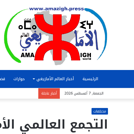
الرئيسية
أخبار العالم الأمازيغي
حوارات
قضا
الجمعة, 7 أغسطس 2026
أخبار عاجلة
مختلفات
التجمع العالمي ال