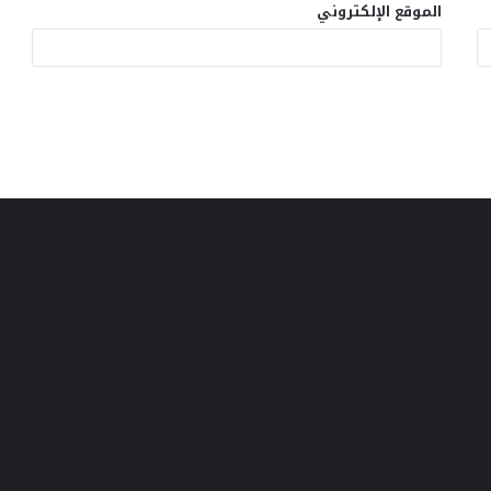
الموقع الإلكتروني