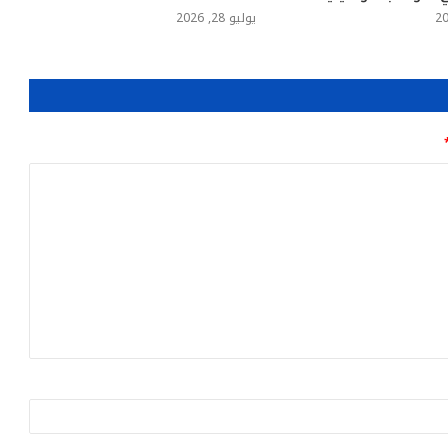
يوليو 28, 2026