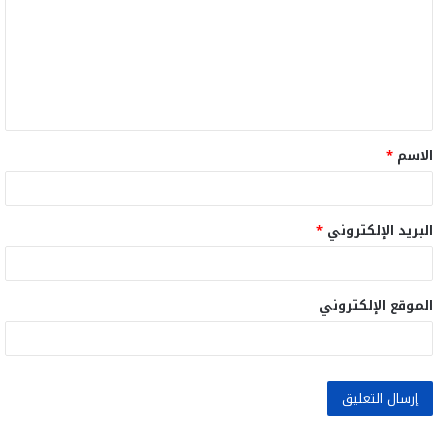
ت
ع
ل
ي
ق
الاسم
*
*
البريد الإلكتروني
*
الموقع الإلكتروني