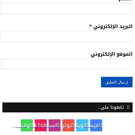
البريد الإلكتروني
*
الموقع الإلكتروني
تابعونا على..
فيسبوك
تويتر
يوتيوب
انستقرام
TikTok
واتساب