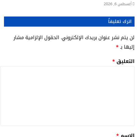
أغسطس 6, 2026
اترك تعليقاً
لن يتم نشر عنوان بريدك الإلكتروني.
الحقول الإلزامية مشار
إليها بـ
*
التعليق
*
الاسم
*