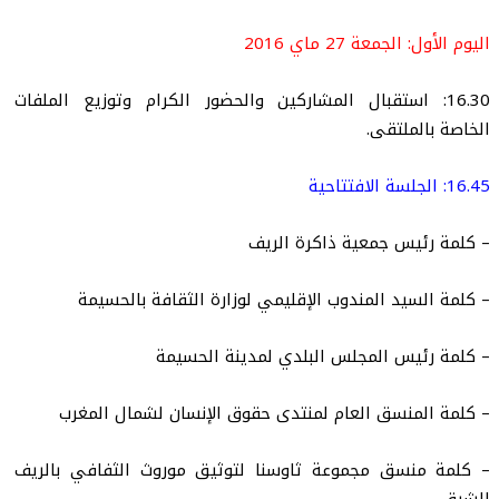
اليوم الأول: الجمعة 27 ماي 2016
16.30: استقبال المشاركين والحضور الكرام وتوزيع الملفات
الخاصة بالملتقى.
16.45: الجلسة الافتتاحية
– كلمة رئيس جمعية ذاكرة الريف
– كلمة السيد المندوب الإقليمي لوزارة الثقافة بالحسيمة
– كلمة رئيس المجلس البلدي لمدينة الحسيمة
– كلمة المنسق العام لمنتدى حقوق الإنسان لشمال المغرب
– كلمة منسق مجموعة ثاوسنا لتوثيق موروث الثفافي بالريف