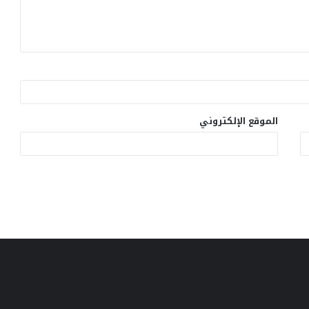
الموقع الإلكتروني