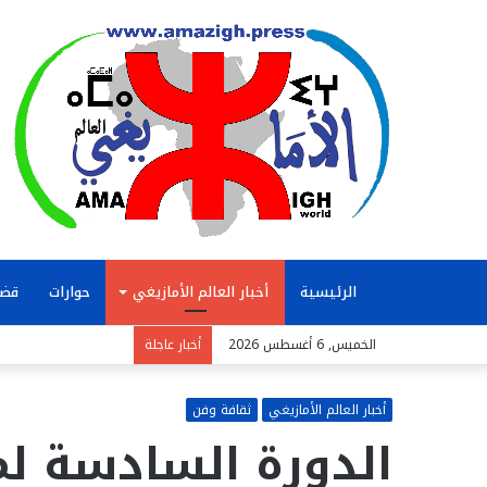
الرئيسية
أخبار العالم الأمازيغي
حوارات
قضا
الخميس, 6 أغسطس 2026
أخبار عاجلة
أخبار العالم الأمازيغي
ثقافة وفن
الدورة السادسة ل