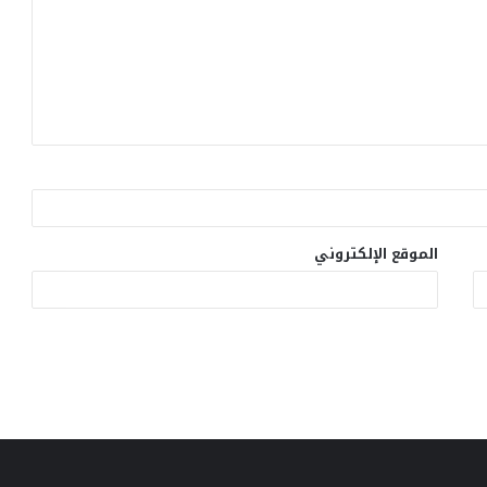
الموقع الإلكتروني