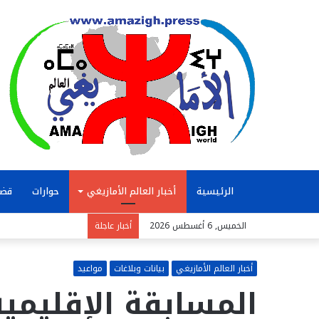
الرئيسية
أخبار العالم الأمازيغي
حوارات
قضا
الخميس, 6 أغسطس 2026
أخبار عاجلة
أخبار العالم الأمازيغي
بيانات وبلاغات
مواعيد
المسابقة الإقليمية 