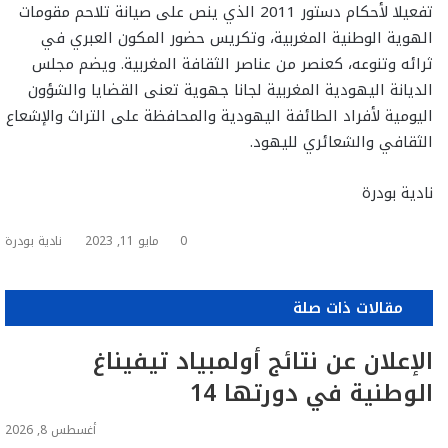
تفعيلا لأحكام دستور 2011 الذي ينص على صيانة تلاحم مقومات
الهوية الوطنية المغربية، وتكريس حضور المكون العبري في
ثرائه وتنوعه، كعنصر من عناصر الثقافة المغربية. ويضم مجلس
الديانة اليهودية المغربية لجانا جهوية تعنى القضايا والشؤون
اليومية لأفراد الطائفة اليهودية والمحافظة على التراث والإشعاع
الثقافي والشعائري لليهود.
نادية بودرة
0
مايو 11, 2023
نادية بودرة
مقالات ذات صلة
الإعلان عن نتائج أولمبياد تيفيناغ
الوطنية في دورتها 14
أغسطس 8, 2026