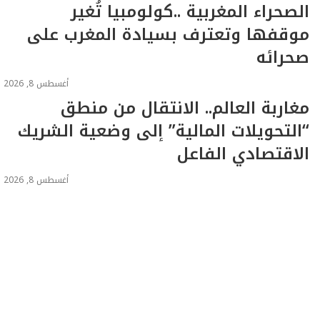
الصحراء المغربية ..كولومبيا تُغير
موقفها وتعترف بسيادة المغرب على
صحرائه
أغسطس 8, 2026
مغاربة العالم.. الانتقال من منطق
“التحويلات المالية” إلى وضعية الشريك
الاقتصادي الفاعل
أغسطس 8, 2026