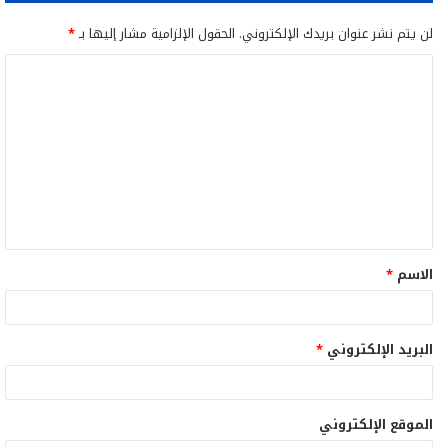
لن يتم نشر عنوان بريدك الإلكتروني.
الحقول الإلزامية مشار إليها بـ
*
ا
ل
ت
ع
ل
ي
ق
الاسم
*
*
البريد الإلكتروني
*
الموقع الإلكتروني