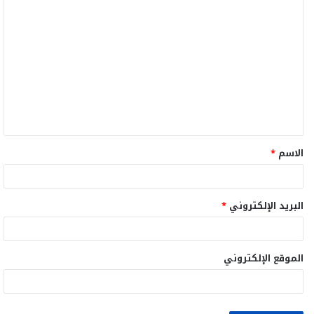
ا
ل
ت
ع
ل
ي
ق
الاسم
*
*
البريد الإلكتروني
*
الموقع الإلكتروني