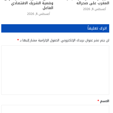
المغرب على صحرائه
وضعية الشريك الاقتصادي
الفاعل
أغسطس 8, 2026
أغسطس 8, 2026
اترك تعليقاً
لن يتم نشر عنوان بريدك الإلكتروني.
الحقول الإلزامية مشار إليها بـ
*
ا
ل
ت
ع
ل
ي
ق
الاسم
*
*