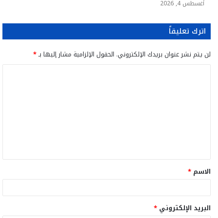
أغسطس 4, 2026
اترك تعليقاً
لن يتم نشر عنوان بريدك الإلكتروني.
الحقول الإلزامية مشار إليها بـ
*
ا
ل
ت
ع
ل
ي
ق
الاسم
*
*
البريد الإلكتروني
*