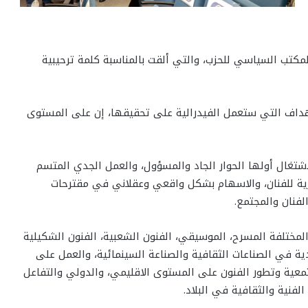
مكتب السياسي للحزب، والتي ألقت بالمناسبة كلمة ترحيبية
هداف التي ستعمل الفيدرالية على تحقيقها، إن على المستوى
شتغال أولها الحوار الجاد والمسؤول، والعمل الجدي المتسم
ارية للفنان، والاسهام بشكل واقعي وعقلاني في مقترحات
لفنان والمجتمع.
 المختلفة المسرح، الموسيقي، الفنون الشعبية، الفنون الشكيلية
ية في الصناعات الثقافية والصناعة السينمائية، والعمل على
جتمعية وتطور الفنون على المستوى الاقليمي، والدولي والتفاعل
فنية والثقافية في البلاد.