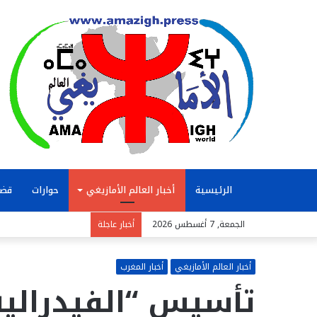
الرئيسية
أخبار العالم الأمازيغي
حوارات
قضا
الجمعة, 7 أغسطس 2026
أخبار عاجلة
أخبار العالم الأمازيغي
أخبار المغرب
تأسيس “الفيدرالية 