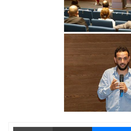
يتر
ماسنجر
مشاركة عبر البريد
طباعة