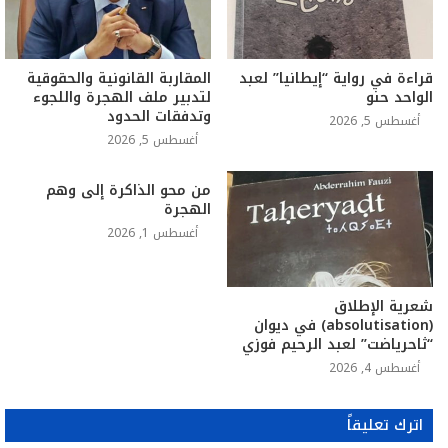
قراءة في رواية “إيطانيا” لعبد
المقاربة القانونية والحقوقية
الواحد حنو
لتدبير ملف الهجرة واللجوء
وتدفقات الحدود
أغسطس 5, 2026
أغسطس 5, 2026
من محو الذاكرة إلى وهم
الهجرة
أغسطس 1, 2026
شعرية الإطلاق
(absolutisation) في ديوان
“ثاحرياضت” لعبد الرحيم فوزي
أغسطس 4, 2026
اترك تعليقاً