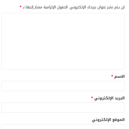
لن يتم نشر عنوان بريدك الإلكتروني.
الحقول الإلزامية مشار إليها بـ
*
ا
ل
ت
ع
ل
ي
ق
الاسم
*
*
البريد الإلكتروني
*
الموقع الإلكتروني