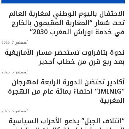
الاحتفال باليوم الوطني لمغاربة العالم
تحت شعار “المغاربة المقيمون بالخارج
في خدمة أوراش المغرب 2030”
أغسطس 7, 2026
ندوة بتافراوت تستحضر مسار الأمازيغية
بعد ربع قرن من خطاب أجدير
أغسطس 6, 2026
أكادير تحتضن الدورة الرابعة لمهرجان
“IMINIG” احتفاءً بمائة عام من الهجرة
المغربية
أغسطس 6, 2026
“إئتلاف الجبل” يدعو الأحزاب السياسية