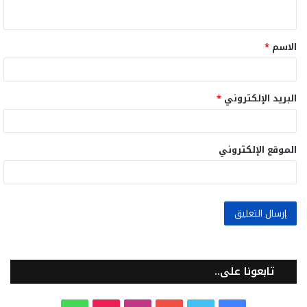
ي
ق
الاسم
*
*
البريد الإلكتروني
*
الموقع الإلكتروني
تابعونا على..