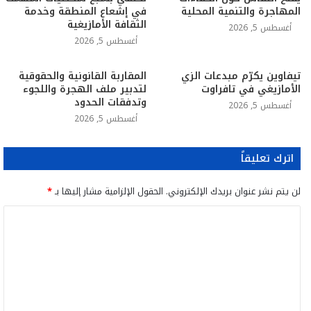
المهاجرة والتنمية المحلية
في إشعاع المنطقة وخدمة
الثقافة الأمازيغية
أغسطس 5, 2026
أغسطس 5, 2026
تيفاوين يكرّم مبدعات الزي
المقاربة القانونية والحقوقية
الأمازيغي في تافراوت
لتدبير ملف الهجرة واللجوء
وتدفقات الحدود
أغسطس 5, 2026
أغسطس 5, 2026
اترك تعليقاً
لن يتم نشر عنوان بريدك الإلكتروني.
الحقول الإلزامية مشار إليها بـ
*
ا
ل
ت
ع
ل