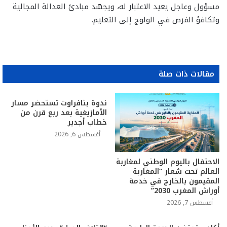
مسؤول وعاجل يعيد الاعتبار له، ويجسّد مبادئ العدالة المجالية
وتكافؤ الفرص في الولوج إلى التعليم.
مقالات ذات صلة
ندوة بتافراوت تستحضر مسار
الأمازيغية بعد ربع قرن من
خطاب أجدير
أغسطس 6, 2026
الاحتفال باليوم الوطني لمغاربة
العالم تحت شعار “المغاربة
المقيمون بالخارج في خدمة
أوراش المغرب 2030”
أغسطس 7, 2026