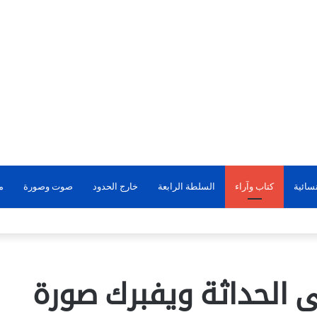
سائية
كتاب وآراء
السلطة الرابعة
خارج الحدود
صوت وصورة
م
ى الحداثة ويفبرك صورة