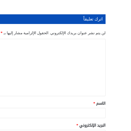
اترك تعليقاً
لن يتم نشر عنوان بريدك الإلكتروني.
الحقول الإلزامية مشار إليها بـ
*
ا
ل
ت
ع
ل
ي
ق
الاسم
*
*
البريد الإلكتروني
*