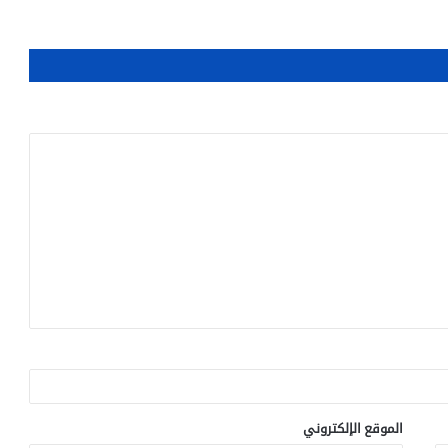
الموقع الإلكتروني