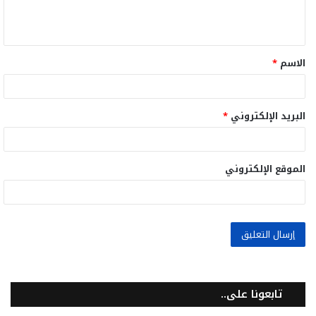
ل
ي
ق
الاسم
*
*
البريد الإلكتروني
*
الموقع الإلكتروني
تابعونا على..