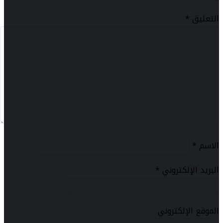
التعليق
*
الاسم
*
البريد الإلكتروني
*
الموقع الإلكتروني