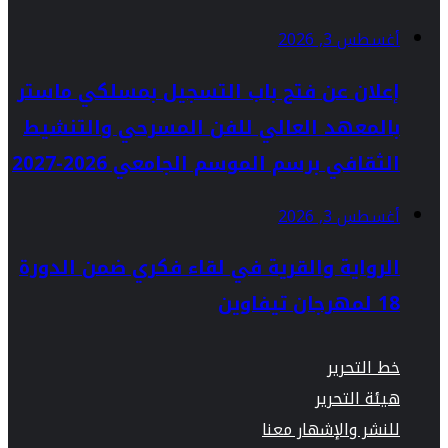
أغسطس 3, 2026
إعلان عن فتح باب التسجيل بمسلكي ماستر
بالمعهد العالي للفن المسرحي والتنشيط
الثقافي برسم الموسم الجامعي 2026-2027
أغسطس 3, 2026
الرواية والقرية في لقاء فكري ضمن الدورة
18 لمهرجان تيفاوين
خط التحرير
هيئة التحرير
للنشر والإشهار معنا