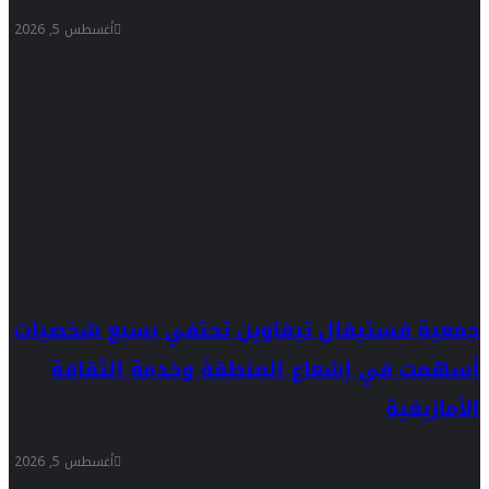
أغسطس 5, 2026
جمعية فستيفال تيفاوين تحتفي بسبع شخصيات
أسهمت في إشعاع المنطقة وخدمة الثقافة
الأمازيغية
أغسطس 5, 2026