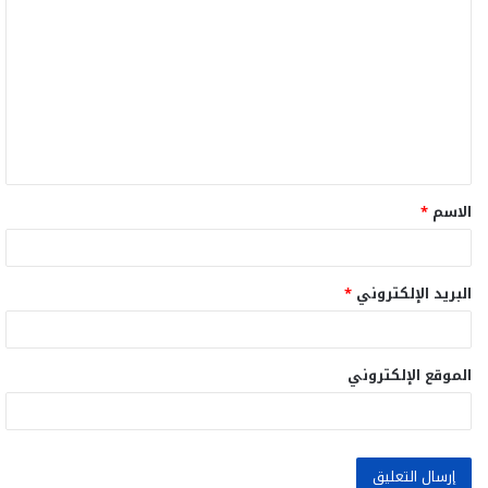
ل
ت
ع
ل
ي
ق
الاسم
*
*
البريد الإلكتروني
*
الموقع الإلكتروني