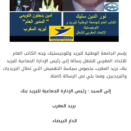
بإسم الجامعة الوطنية للبريد وللوجيستيك، وجه الكاتب العام
للاتحاد المغربي للشغل رسالة إلى رئيس الإدارة الجماعية للبريد
بنك، بريد المغرب، بخصوص سياسة التهميش التي تطال البريديات
والبريديين، وفما يلي نص الرسالة كاملة.
إلى السيد : رئيس الإدارة الجماعية للبريد بنك
بريد المغرب
الدار البيضاء.