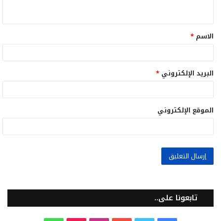
ي
ق
الاسم
*
*
البريد الإلكتروني
*
الموقع الإلكتروني
تابعونا على..