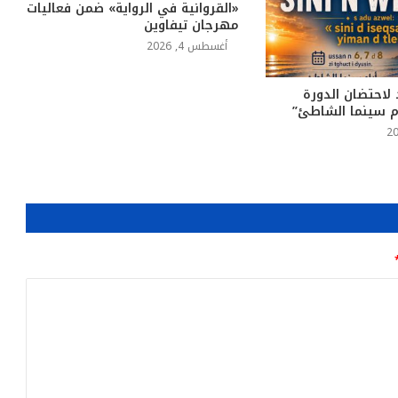
«القروانية في الرواية» ضمن فعاليات
مهرجان تيفاوين
أغسطس 4, 2026
 لاحتضان الدورة
ام سينما الشاطئ”