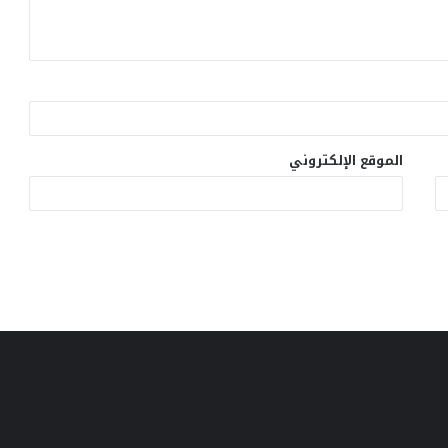
الموقع الإلكتروني