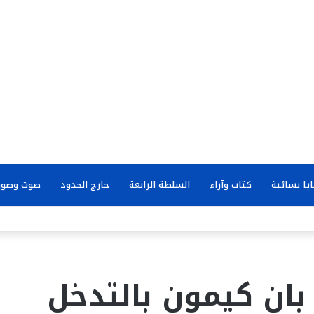
يا نسائية
كتاب وآراء
السلطة الرابعة
خارج الحدود
صوت وصور
بان كيمون بالتدخل