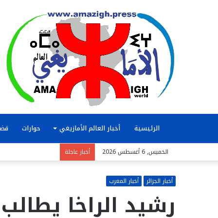
الرئيسية
أخبار العالم الأمازيغي
حوارات
قضا
الخميس, 6 أغسطس 2026
أخبار عاجلة
أخبار الجزائر
أخبار المغرب
رشيد الراخا يطالب 