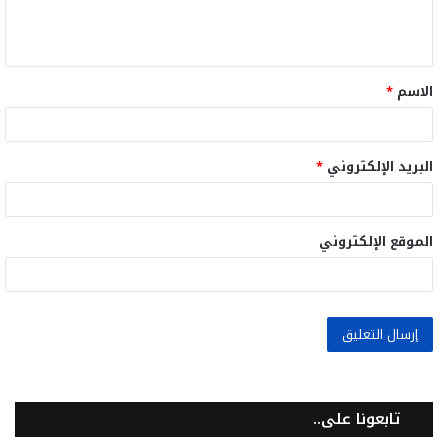
ل
ي
ق
الاسم
*
*
البريد الإلكتروني
*
الموقع الإلكتروني
تابعونا على..