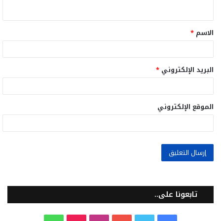
ي
ق
الاسم
*
*
البريد الإلكتروني
*
الموقع الإلكتروني
تابعونا على..