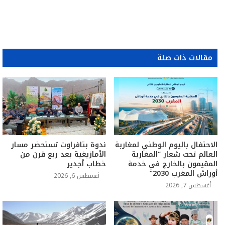
مقالات ذات صلة
الاحتفال باليوم الوطني لمغاربة
ندوة بتافراوت تستحضر مسار
العالم تحت شعار “المغاربة
الأمازيغية بعد ربع قرن من
المقيمون بالخارج في خدمة
خطاب أجدير
أوراش المغرب 2030”
أغسطس 6, 2026
أغسطس 7, 2026