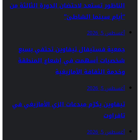
الناظور تستعد لاحتضان الدورة الثالثة من
“أيام سينما الشاطئ”
أغسطس 5, 2026
جمعية فستيفال تيفاوين تحتفي بسبع
شخصيات أسهمت في إشعاع المنطقة
وخدمة الثقافة الأمازيغية
أغسطس 5, 2026
تيفاوين يكرّم مبدعات الزي الأمازيغي في
تافراوت
أغسطس 5, 2026