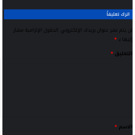
اترك تعليقاً
لن يتم نشر عنوان بريدك الإلكتروني.
الحقول الإلزامية مشار
إليها بـ
*
التعليق
*
الاسم
*