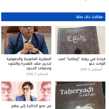
مقالات ذات صلة
قراءة في رواية “إيطانيا” لعبد
المقاربة القانونية والحقوقية
الواحد حنو
لتدبير ملف الهجرة واللجوء
وتدفقات الحدود
أغسطس 5, 2026
أغسطس 5, 2026
من محو الذاكرة إلى وهم