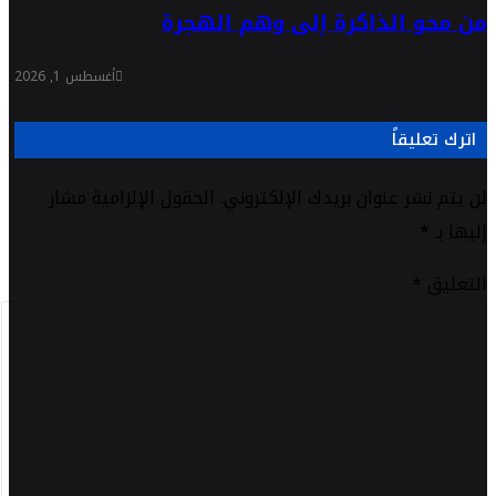
من محو الذاكرة إلى وهم الهجرة
أغسطس 1, 2026
اترك تعليقاً
لن يتم نشر عنوان بريدك الإلكتروني.
الحقول الإلزامية مشار
إليها بـ
*
التعليق
*