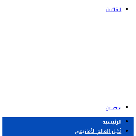
القائمة
بحث عن
الرئيسية
أخبار العالم الأمازيغي