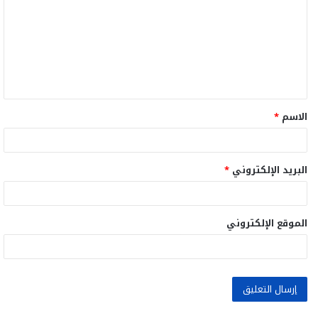
ت
ع
ل
ي
ق
الاسم
*
*
البريد الإلكتروني
*
الموقع الإلكتروني