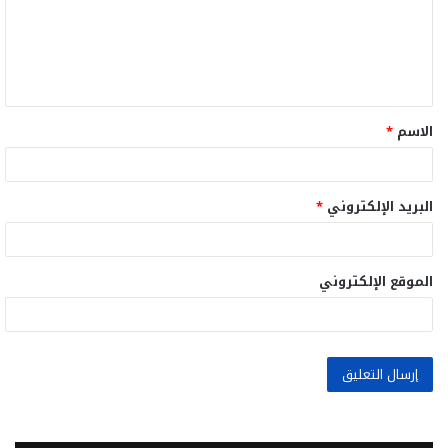
ع
ل
ي
ق
الاسم
*
*
البريد الإلكتروني
*
الموقع الإلكتروني