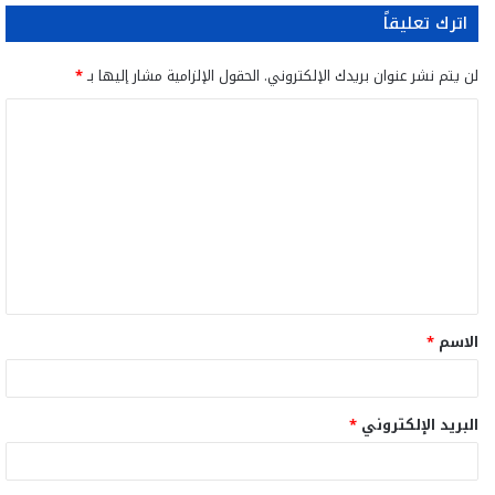
اترك تعليقاً
لن يتم نشر عنوان بريدك الإلكتروني.
الحقول الإلزامية مشار إليها بـ
*
ا
ل
ت
ع
ل
ي
ق
الاسم
*
*
البريد الإلكتروني
*