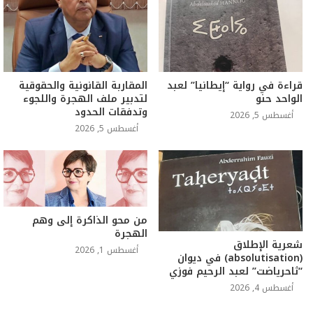
قراءة في رواية “إيطانيا” لعبد
المقاربة القانونية والحقوقية
الواحد حنو
لتدبير ملف الهجرة واللجوء
وتدفقات الحدود
أغسطس 5, 2026
أغسطس 5, 2026
من محو الذاكرة إلى وهم
الهجرة
شعرية الإطلاق
أغسطس 1, 2026
(absolutisation) في ديوان
“ثاحرياضت” لعبد الرحيم فوزي
أغسطس 4, 2026