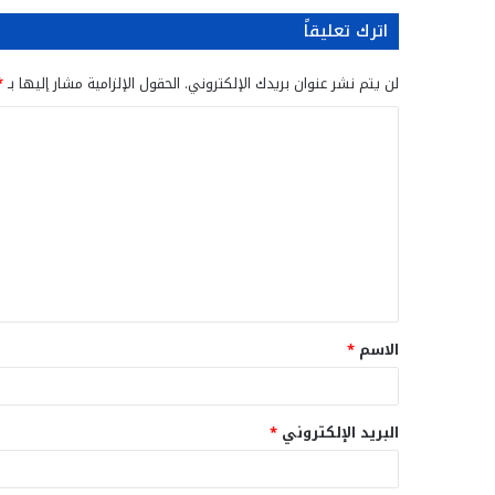
اترك تعليقاً
لن يتم نشر عنوان بريدك الإلكتروني.
الحقول الإلزامية مشار إليها بـ
*
ا
ل
ت
ع
ل
ي
ق
الاسم
*
*
البريد الإلكتروني
*