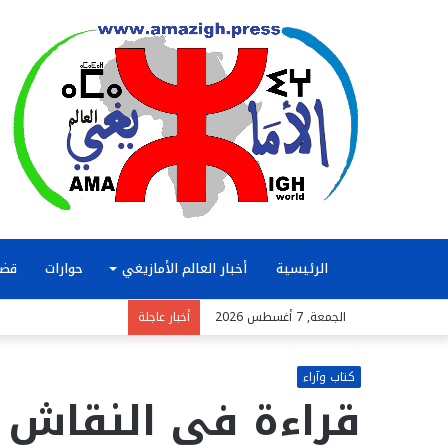
الرئيسية
أخبار العالم الأمازيغي
حوارات
قضا
الجمعة, 7 أغسطس 2026
أخبار عاجلة
كتاب وآراء
قراءة في النقاش 