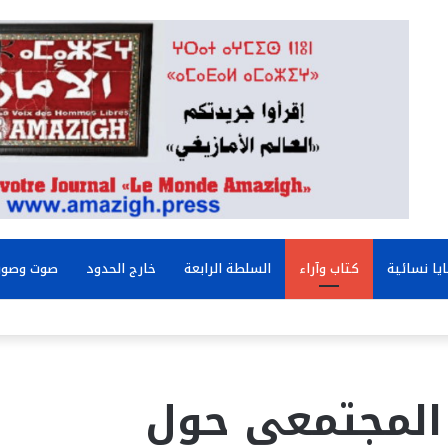
يا نسائية
كتاب وآراء
السلطة الرابعة
خارج الحدود
صوت وصور
المجتمعي حول