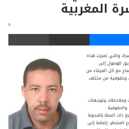
رة المغربية
0
ر
ماسنجر
مشاركة عبر البريد
طباعة
سرة، والتي تميزت هذه
ريق للوصول إلى
اع مع كل الفرقاء من
، وحقوقية من مختلف
ت وملاحظات وتوجهات،
والحقوقية
 ذات الصلة بالمدونة
ع المنتظر، إضافة إلى