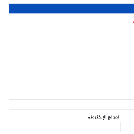
الموقع الإلكتروني