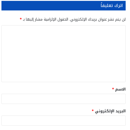
اترك تعليقاً
لن يتم نشر عنوان بريدك الإلكتروني.
الحقول الإلزامية مشار إليها بـ
*
ا
ل
ت
ع
ل
ي
ق
الاسم
*
*
البريد الإلكتروني
*